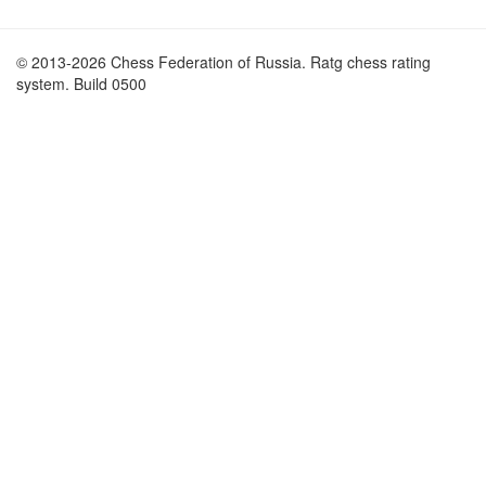
© 2013-2026 Chess Federation of Russia. Ratg chess rating
system. Build 0500