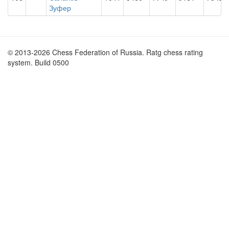
Зуфер
© 2013-2026 Chess Federation of Russia. Ratg chess rating
system. Build 0500