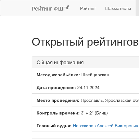
β
Рейтинг ФШР
Рейтинг
Шахматисты
Открытый рейтингов
Общая информация
Метод жеребьёвки:
Швейцарская
Дата проведения:
24.11.2024
Место проведения:
Ярославль, Ярославская об
Контроль времени:
3' + 2" (Блиц)
Главный судья:
Новожилов Алексей Викторович