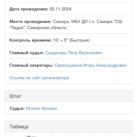
Дата проведения:
02.11.2024
Место проведения:
Самара, МБУ ДО г.о. Самара "СШ
"Ладья", Самарская область
Контроль времени:
10' + 5" (Быстрые)
Главный судья:
Градинарь Петр Васильевич
Главный секретарь:
Своекошинов Игорь Александрович
Ссылка на сайт организатора
Штат
Судьи:
Игонин Михаил
Таблица