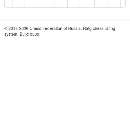
© 2013-2026 Chess Federation of Russia. Ratg chess rating
system. Build 0500