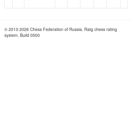
© 2013-2026 Chess Federation of Russia. Ratg chess rating
system. Build 0500