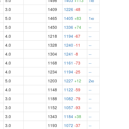
½
5.0
1498
1403
+113
1ю
3.0
1409
1226
-48
--
5.0
1465
1405
+83
1ю
5.0
1450
1336
+74
--
4.0
1218
1194
-67
--
4.0
1328
1240
-11
--
4.0
1304
1241
-8
--
4.0
1168
1161
-73
--
4.0
1234
1194
-25
--
5.0
1203
1227
+12
2ю
4.0
1148
1122
-59
--
3.0
1188
1082
-79
--
3.0
1152
1057
-93
--
3.0
1343
1184
+38
--
3.0
1193
1072
-37
--