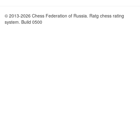
© 2013-2026 Chess Federation of Russia. Ratg chess rating
system. Build 0500