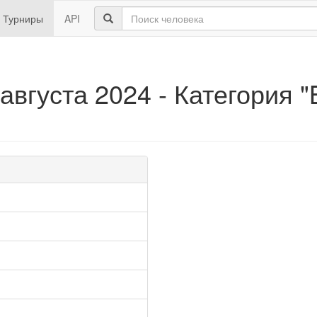
Турниры
API
августа 2024 - Категория "B