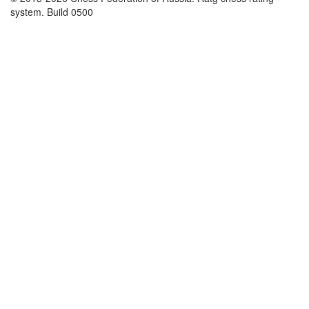
system. Build 0500