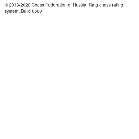
© 2013-2026 Chess Federation of Russia. Ratg chess rating
system. Build 0500