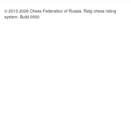
© 2013-2026 Chess Federation of Russia. Ratg chess rating
system. Build 0500