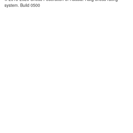
system. Build 0500