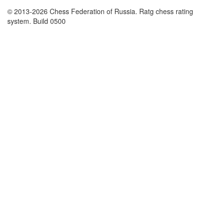
© 2013-2026 Chess Federation of Russia. Ratg chess rating
system. Build 0500