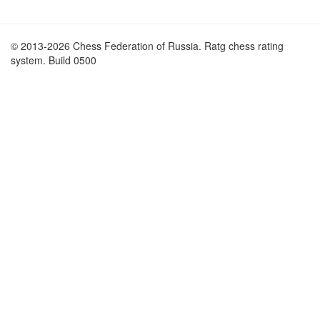
© 2013-2026 Chess Federation of Russia. Ratg chess rating
system. Build 0500