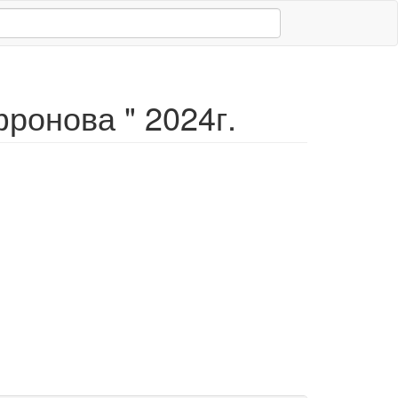
ронова " 2024г.