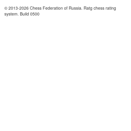
© 2013-2026 Chess Federation of Russia. Ratg chess rating
system. Build 0500