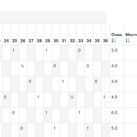
Очки
Мест
3
24
25
26
27
28
29
30
31
32
33
34
35
36
1
1
0
3.0
½
0
0
4.0
0
1
0
3.0
0
1
½
1
4.5
0
1
1
6.0
0
1
1
5.0