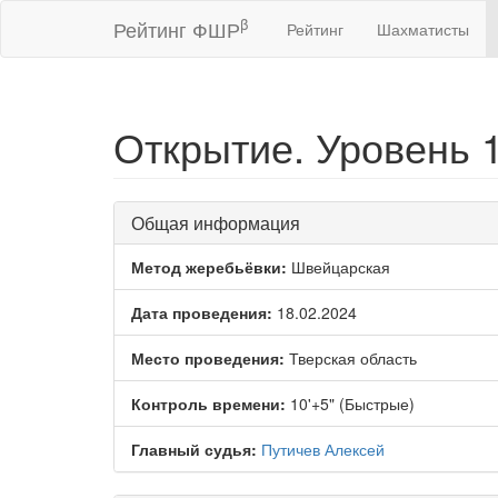
β
Рейтинг ФШР
Рейтинг
Шахматисты
Открытие. Уровень 1
Общая информация
Метод жеребьёвки:
Швейцарская
Дата проведения:
18.02.2024
Место проведения:
Тверская область
Контроль времени:
10'+5" (Быстрые)
Главный судья:
Путичев Алексей