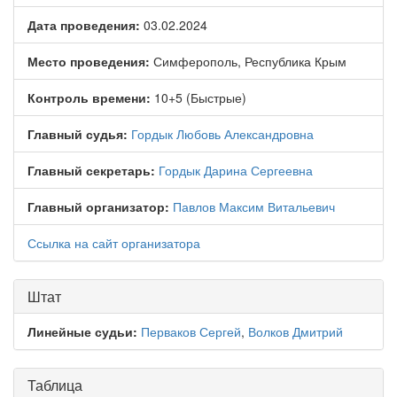
Дата проведения:
03.02.2024
Место проведения:
Симферополь, Республика Крым
Контроль времени:
10+5 (Быстрые)
Главный судья:
Гордык Любовь Александровна
Главный секретарь:
Гордык Дарина Сергеевна
Главный организатор:
Павлов Максим Витальевич
Ссылка на сайт организатора
Штат
Линейные судьи:
Перваков Сергей
,
Волков Дмитрий
Таблица