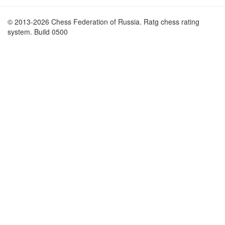
© 2013-2026 Chess Federation of Russia. Ratg chess rating
system. Build 0500