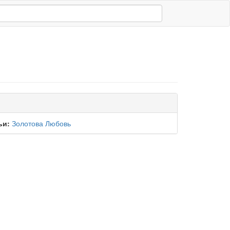
ьи:
Золотова Любовь