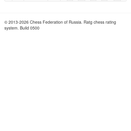
© 2013-2026 Chess Federation of Russia. Ratg chess rating
system. Build 0500