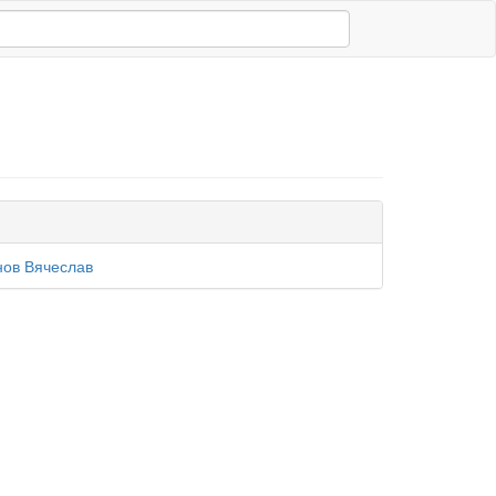
ов Вячеслав