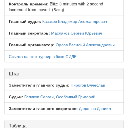
Контроль времени:
Blitz: 3 minutes with 2 second
increment from move 1 (Блиц)
Главный судья:
Казаков Владимир Александрович
Главный секретарь:
Масляков Сергей Юрьевич
Главный организатор:
Орлов Василий Александрович
Ссылка на этот турнир в базе ФИДЕ
Штат
Заместители главного судьи:
Пирогов Вячеслав
Судьи:
Голиков Сергей
,
Особливый Григорий
Заместители главного секретаря:
Дадашов Даниил
Таблица