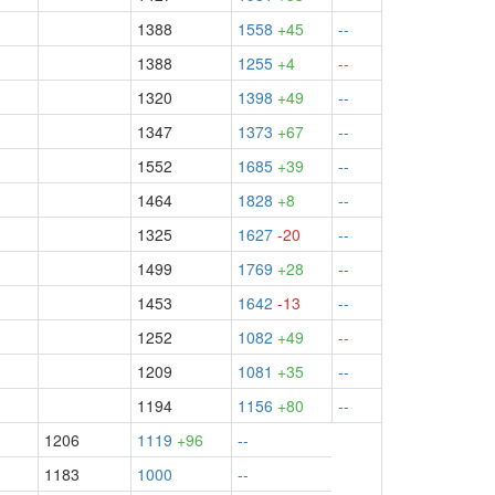
1388
1558
+45
--
1388
1255
+4
--
1320
1398
+49
--
1347
1373
+67
--
1552
1685
+39
--
1464
1828
+8
--
1325
1627
-20
--
1499
1769
+28
--
1453
1642
-13
--
1252
1082
+49
--
1209
1081
+35
--
1194
1156
+80
--
1206
1119
+96
--
1183
1000
--