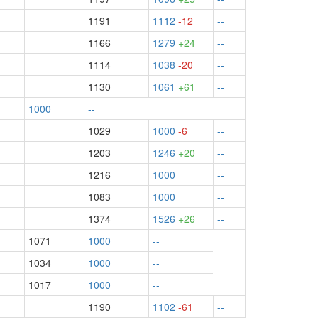
1191
1112
-12
--
1166
1279
+24
--
1114
1038
-20
--
1130
1061
+61
--
1000
--
1029
1000
-6
--
1203
1246
+20
--
1216
1000
--
1083
1000
--
1374
1526
+26
--
1071
1000
--
1034
1000
--
1017
1000
--
1190
1102
-61
--