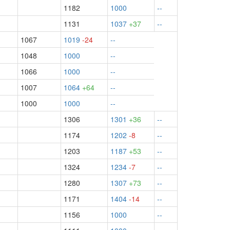
1182
1000
--
1131
1037
+37
--
1067
1019
-24
--
1048
1000
--
1066
1000
--
1007
1064
+64
--
1000
1000
--
1306
1301
+36
--
1174
1202
-8
--
1203
1187
+53
--
1324
1234
-7
--
1280
1307
+73
--
1171
1404
-14
--
1156
1000
--