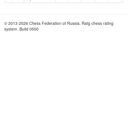
© 2013-2026 Chess Federation of Russia. Ratg chess rating
system. Build 0500