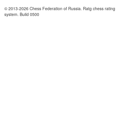
© 2013-2026 Chess Federation of Russia. Ratg chess rating
system. Build 0500