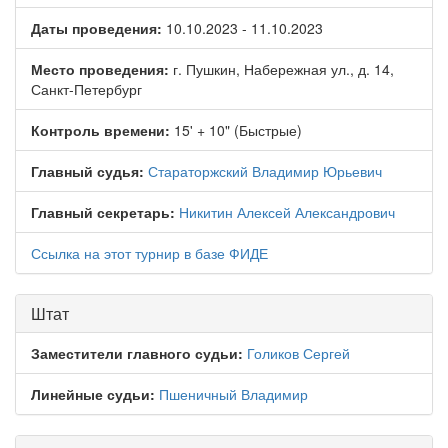
Даты проведения:
10.10.2023 - 11.10.2023
Место проведения:
г. Пушкин, Набережная ул., д. 14,
Санкт-Петербург
Контроль времени:
15' + 10" (Быстрые)
Главный судья:
Стараторжский Владимир Юрьевич
Главный секретарь:
Никитин Алексей Александрович
Ссылка на этот турнир в базе ФИДЕ
Штат
Заместители главного судьи:
Голиков Сергей
Линейные судьи:
Пшеничный Владимир