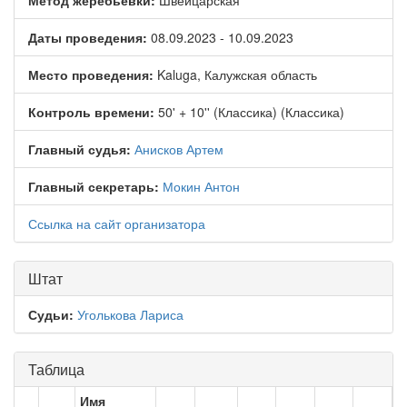
Метод жеребьёвки:
Швейцарская
Даты проведения:
08.09.2023 - 10.09.2023
Место проведения:
Kaluga, Калужская область
Контроль времени:
50' + 10'' (Классика) (Классика)
Главный судья:
Анисков Артем
Главный секретарь:
Мокин Антон
Ссылка на сайт организатора
Штат
Судьи:
Уголькова Лариса
Таблица
Имя