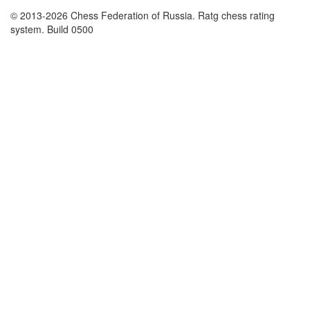
© 2013-2026 Chess Federation of Russia. Ratg chess rating
system. Build 0500