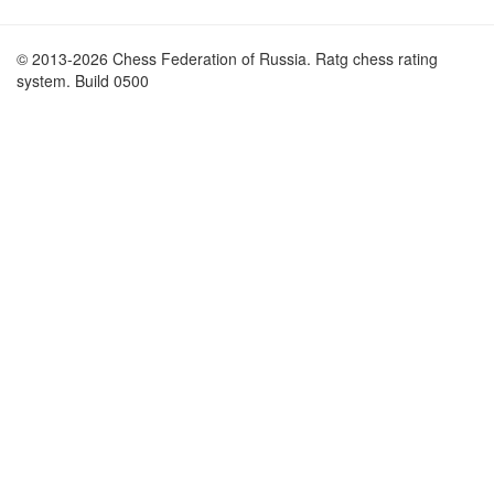
© 2013-2026 Chess Federation of Russia. Ratg chess rating
system. Build 0500