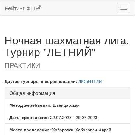
β
Рейтинг ФШР
Toggl
naviga
Ночная шахматная лига.
Турнир "ЛЕТНИЙ"
ПРАКТИКИ
Другие турниры в соревновании:
ЛЮБИТЕЛИ
Общая информация
Метод жеребьёвки:
Швейцарская
Даты проведения:
22.07.2023 - 29.07.2023
Место проведения:
Хабаровск, Хабаровский край