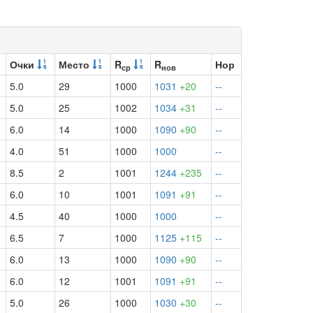
Очки
Место
R
R
Нор
ср
нов
5.0
29
1000
1031
+20
--
5.0
25
1002
1034
+31
--
6.0
14
1000
1090
+90
--
4.0
51
1000
1000
--
8.5
2
1001
1244
+235
--
6.0
10
1001
1091
+91
--
4.5
40
1000
1000
--
6.5
7
1000
1125
+115
--
6.0
13
1000
1090
+90
--
6.0
12
1001
1091
+91
--
5.0
26
1000
1030
+30
--