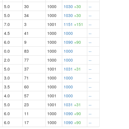
5.0
30
1000
1030
+30
--
5.0
34
1000
1030
+30
--
7.0
3
1001
1151
+151
--
4.5
41
1000
1000
--
6.0
9
1000
1090
+90
--
0.0
83
1000
1000
--
2.0
77
1000
1000
--
5.0
37
1001
1031
+31
--
3.0
71
1000
1000
--
3.5
60
1000
1000
--
4.0
57
1001
1000
--
5.0
23
1001
1031
+31
--
6.0
11
1000
1090
+90
--
6.0
17
1000
1090
+90
--