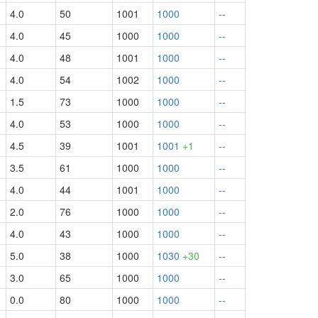
4.0
50
1001
1000
--
4.0
45
1000
1000
--
4.0
48
1001
1000
--
4.0
54
1002
1000
--
1.5
73
1000
1000
--
4.0
53
1000
1000
--
4.5
39
1001
1001
+1
--
3.5
61
1000
1000
--
4.0
44
1001
1000
--
2.0
76
1000
1000
--
4.0
43
1000
1000
--
5.0
38
1000
1030
+30
--
3.0
65
1000
1000
--
0.0
80
1000
1000
--