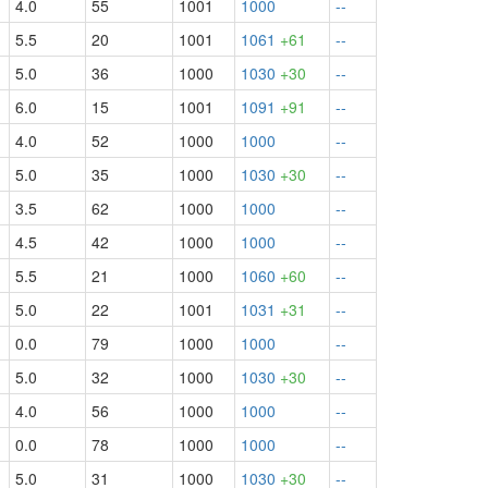
4.0
55
1001
1000
--
5.5
20
1001
1061
+61
--
5.0
36
1000
1030
+30
--
6.0
15
1001
1091
+91
--
4.0
52
1000
1000
--
5.0
35
1000
1030
+30
--
3.5
62
1000
1000
--
4.5
42
1000
1000
--
5.5
21
1000
1060
+60
--
5.0
22
1001
1031
+31
--
0.0
79
1000
1000
--
5.0
32
1000
1030
+30
--
4.0
56
1000
1000
--
0.0
78
1000
1000
--
5.0
31
1000
1030
+30
--