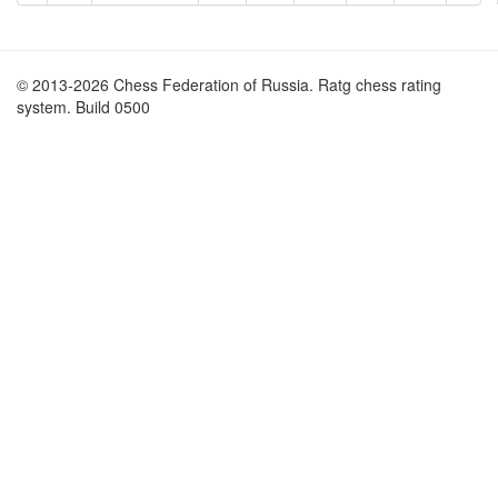
© 2013-2026 Chess Federation of Russia. Ratg chess rating
system. Build 0500