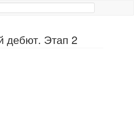
 дебют. Этап 2