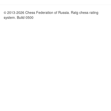
© 2013-2026 Chess Federation of Russia. Ratg chess rating
system. Build 0500