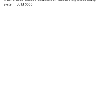
system. Build 0500