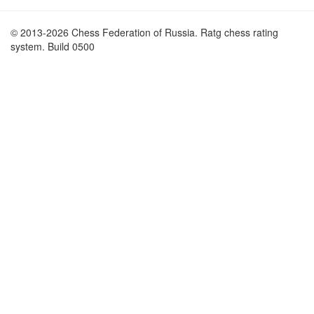
© 2013-2026 Chess Federation of Russia. Ratg chess rating
system. Build 0500