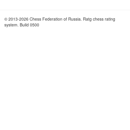
© 2013-2026 Chess Federation of Russia. Ratg chess rating
system. Build 0500