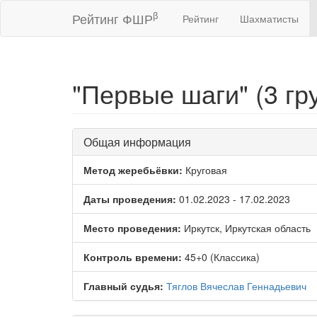
β
Рейтинг ФШР
Рейтинг
Шахматисты
"Первые шаги" (3 гр
Общая информация
Метод жеребьёвки:
Круговая
Даты проведения:
01.02.2023 - 17.02.2023
Место проведения:
Иркутск, Иркутская область
Контроль времени:
45+0 (Классика)
Главный судья:
Тяглов Вячеслав Геннадьевич