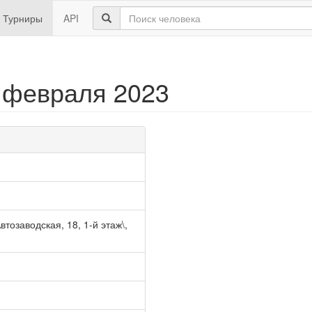
Турниры
API
 февраля 2023
тозаводская, 18, 1-й этаж\,