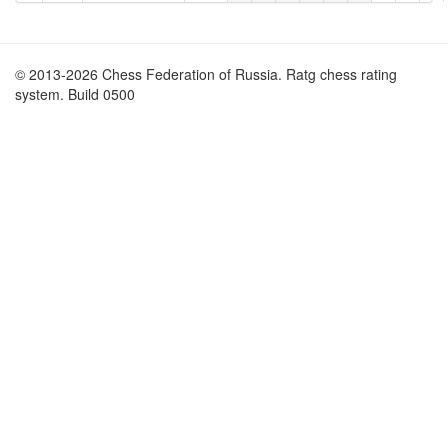
© 2013-2026 Chess Federation of Russia. Ratg chess rating
system. Build 0500