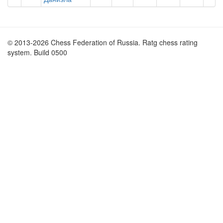
© 2013-2026 Chess Federation of Russia. Ratg chess rating
system. Build 0500