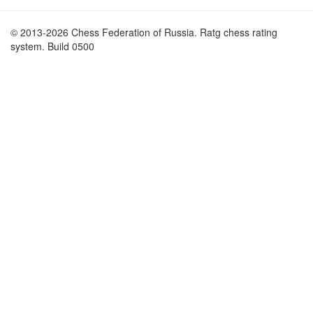
© 2013-2026 Chess Federation of Russia. Ratg chess rating
system. Build 0500