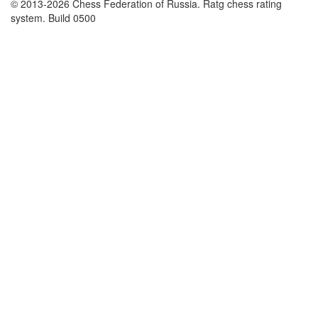
© 2013-2026 Chess Federation of Russia. Ratg chess rating
system. Build 0500