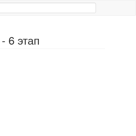
- 6 этап