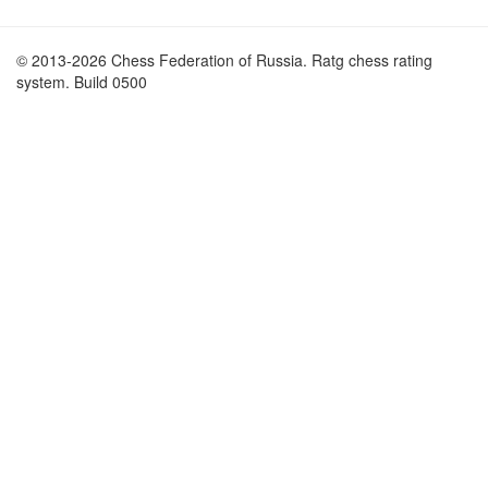
© 2013-2026 Chess Federation of Russia. Ratg chess rating
system. Build 0500