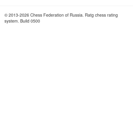
© 2013-2026 Chess Federation of Russia. Ratg chess rating
system. Build 0500