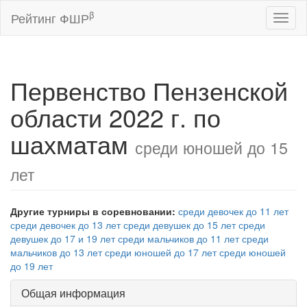
β
Рейтинг ФШР
Toggl
naviga
Первенство Пензенской
области 2022 г. по
шахматам
среди юношей до 15
лет
Другие турниры в соревновании:
среди девочек до 11 лет
среди девочек до 13 лет
среди девушек до 15 лет
среди
девушек до 17 и 19 лет
среди мальчиков до 11 лет
среди
мальчиков до 13 лет
среди юношей до 17 лет
среди юношей
до 19 лет
Общая информация