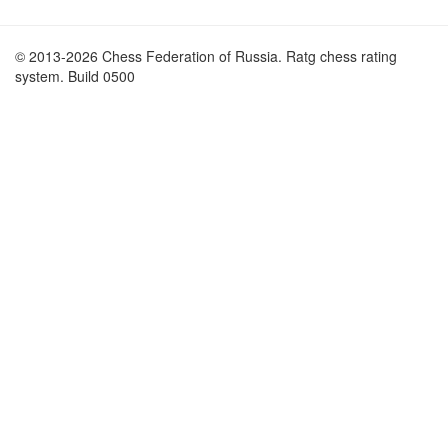
© 2013-2026 Chess Federation of Russia. Ratg chess rating
system. Build 0500