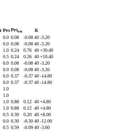
Рез
т
Рез
К
ож
0.0
0.08
-0.08
40
-3.20
0.0
0.08
-0.08
40
-3.20
1.0
0.24
0.76
40
+30.40
0.5
0.24
0.26
40
+10.40
0.0
0.08
-0.08
40
-3.20
0.0
0.08
-0.08
40
-3.20
0.0
0.37
-0.37
40
-14.80
0.0
0.37
-0.37
40
-14.80
1.0
1.0
1.0
0.88
0.12
40
+4.80
1.0
0.88
0.12
40
+4.80
0.5
0.30
0.20
40
+8.00
0.0
0.30
-0.30
40
-12.00
0.5
0.59
-0.09
40
-3.60