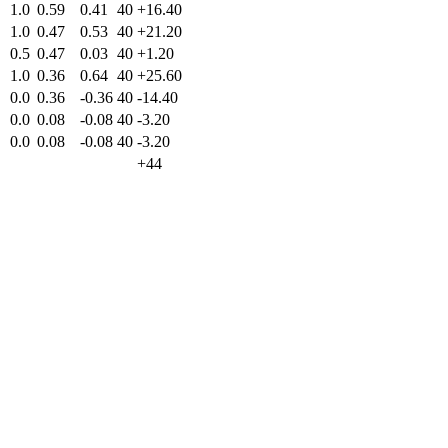
1.0
0.59
0.41
40
+16.40
1.0
0.47
0.53
40
+21.20
0.5
0.47
0.03
40
+1.20
1.0
0.36
0.64
40
+25.60
0.0
0.36
-0.36
40
-14.40
0.0
0.08
-0.08
40
-3.20
0.0
0.08
-0.08
40
-3.20
+44